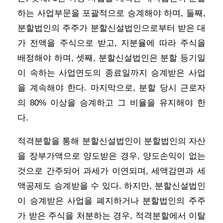
하는 사업부문을 포괄적으로 승계해야 하며, 둘째,
분할법인의 주주가 분할신설법인으로부터 받은 대
가 전액을 주식으로 받고, 지분율에 따라 주식을
배정해야 하며, 셋째, 분할신설법인은 분할 등기일
이 속하는 사업연도의 종료일까지 승계받은 사업
을 계속해야 한다. 마지막으로, 분할 당시 근로자
의 80% 이상을 승계하고 그 비율을 유지해야 한
다.
적격분할을 통해 분할신설법인이 분할법인의 자산
을 장부가액으로 양도받은 경우, 양도손익이 없는
것으로 간주되어 과세가 이연되며, 세액감면과 세
액공제도 승계받을 수 있다. 하지만, 분할신설법인
이 승계받은 사업을 폐지하거나 분할법인의 주주
가 받은 주식을 처분하는 경우, 적격분할에서 이탈