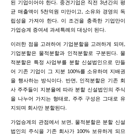
된 기업이어야 한다. 중견기업은 직전 3년간의 평
균 매출액이 5천억원 미만이고, 소유와 경영의 독
립성을 가져야 한다. 이 조건을 충족한 기업만이
가업승계 증여세 과세특례의 대상이 된다.
이러한 점을 고려하여 기업분할을 고려하게 되며,
기업분할은 물적분할과 인적분할로 구분된다. 물
적분할은 특정 사업부를 분할 신설법인으로 만들
어 기존 기업이 그 지분 100%를 소유하며 지배권
을 행사하는 방식이다. 반면, 인적분할은 기존 회
사 주주들이 지분율에 따라 분할 신설법인의 주식
을 나누어 가지는 형태로, 주주 구성은 그대로 유
지되며 회사만 분할된다.
가업승계의 관점에서 보면, 물적분할은 분할 신설
법인의 주식을 기존 회사가 100% 보유하게 되므