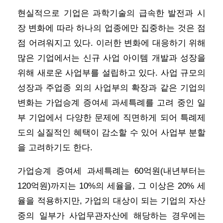
현실적으로 기업은 과학기술의 급속한 발전과 시
장 변화에 따라 하나의 업종에만 집중하는 것은 점
점 어려워지고 있다. 이러한 변화에 대응하기 위해
많은 기업에서는 신규 사업 아이템 개발과 성장을
위해 새로운 사업부를 설립하고 있다. 사업 규모의
성장과 주업종 외의 사업부의 확장과 같은 기업의
변화는 가업승계 증여세 과세특례를 고려 중인 일
부 기업에서 다양한 문제에 직면하게 되어 특례제
도의 실질적인 혜택이 감소할 수 있어 사업부 분할
을 고려하기도 한다.
가업승계 증여세 과세특례는 60억원(내년부터는
120억원)까지는 10%의 세율을, 그 이상은 20% 세
율을 적용하지만, 가업의 대상이 되는 기업의 자산
중의 일부가 사업무관자산에 해당하는 경우에는