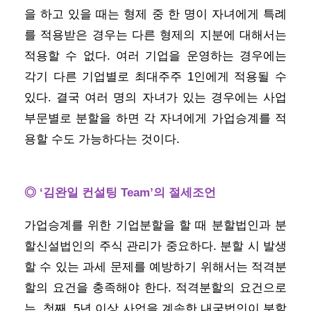
을 하고 있을 때는 형제 중 한 명이 자녀에게 특례
를 적용받은 경우는 다른 형제의 지분에 대해서는
적용할 수 없다. 여러 기업을 운영하는 경우에는
각기 다른 기업별로 최대주주 1인에게 적용될 수
있다. 결국 여러 명의 자녀가 있는 경우에는 사업
부문별로 분할을 하면 각 자녀에게 가업승계를 적
용할 수도 가능하다는 것이다.
◎ ‘김완일 컨설팅 Team’의 절세조언
가업승계를 위한 기업분할을 할 때 분할법인과 분
할신설법인의 주식 관리가 중요하다. 분할 시 발생
할 수 있는 과세 문제를 예방하기 위해서는 적격분
할의 요건을 충족해야 한다. 적격분할의 요건으로
는, 첫째, 5년 이상 사업을 계속한 내국법인이 분할