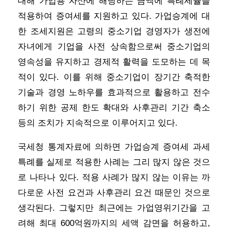
대해 가업용 자산에 해당하는 금액에 특례세율을
적용하여 증여세를 지원하고 있다. 가업승계에 대
한 조세지원은 고령의 중소기업 경영자가 생전에
자녀에게 기업을 사전 상속함으로써 중소기업의
영속성을 유지하고 경제적 활력을 도모하는 데 목
적이 있다. 이를 위해 중소기업이 장기간 축적한
기술과 경영 노하우를 효과적으로 활용하고 전수
하기 위한 공제 한도 확대와 사후관리 기간 축소
등의 조치가 지속적으로 이루어지고 있다.
국세청 통계자료에 의하면 가업승계 증여세 과세
특례를 실제로 적용한 사례는 그리 많지 않은 것으
로 나타나 있다. 적용 사례가 많지 않는 이유는 까
다로운 사전 요건과 사후관리 요건 때문인 것으로
생각된다. 그렇지만 최근에는 가업영위기간을 고
려해 최대 600억원까지의 세액 감면을 허용하고,