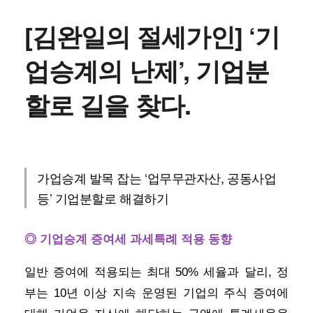
[김완일의 절세가인] ‘기
업승계의 난제’, 기업분
할로 길을 찾다.
가업승계 발목 잡는 ‘업무무관자산, 공동사업
등’ 기업분할로 해결하기
◎ 기업승계 증여세 과세특례 적용 동향
일반 증여에 적용되는 최대 50% 세율과 달리, 정
부는 10년 이상 지속 운영된 기업의 주식 증여에