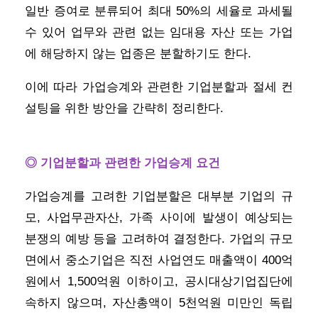
일반 증여로 분류되어 최대 50%의 세율로 과세될
수 있어 업무와 관련 없는 임대용 자산 또는 가업
에 해당하지 않는 업종은 분할하기도 한다.
이에 따라 가업승계와 관련한 기업분할과 절세 컨
설팅을 위한 방안을 간략히 정리한다.
◎ 기업분할과 관련한 가업승계 요건
가업승계를 고려한 기업분할은 대부분 기업의 규
모, 사업무관자산, 가족 사이에 발생이 예상되는
분쟁의 예방 등을 고려하여 결정한다. 가업의 규모
면에서 중소기업은 직전 사업연도 매출액이 400억
원에서 1,500억원 이하이고, 공시대상기업집단에
속하지 않으며, 자산총액이 5천억원 미만인 독립