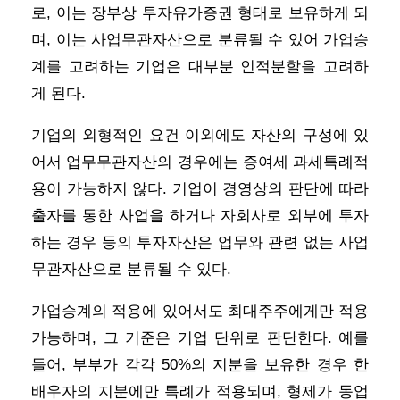
로, 이는 장부상 투자유가증권 형태로 보유하게 되
며, 이는 사업무관자산으로 분류될 수 있어 가업승
계를 고려하는 기업은 대부분 인적분할을 고려하
게 된다.
기업의 외형적인 요건 이외에도 자산의 구성에 있
어서 업무무관자산의 경우에는 증여세 과세특례적
용이 가능하지 않다. 기업이 경영상의 판단에 따라
출자를 통한 사업을 하거나 자회사로 외부에 투자
하는 경우 등의 투자자산은 업무와 관련 없는 사업
무관자산으로 분류될 수 있다.
가업승계의 적용에 있어서도 최대주주에게만 적용
가능하며, 그 기준은 기업 단위로 판단한다. 예를
들어, 부부가 각각 50%의 지분을 보유한 경우 한
배우자의 지분에만 특례가 적용되며, 형제가 동업