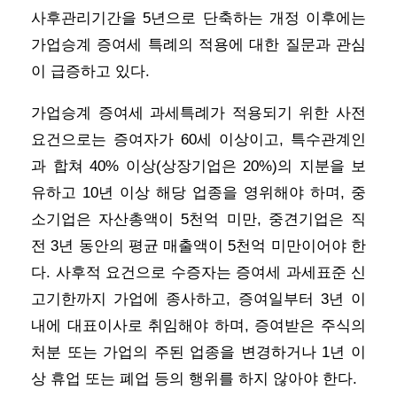
사후관리기간을 5년으로 단축하는 개정 이후에는
가업승계 증여세 특례의 적용에 대한 질문과 관심
이 급증하고 있다.
가업승계 증여세 과세특례가 적용되기 위한 사전
요건으로는 증여자가 60세 이상이고, 특수관계인
과 합쳐 40% 이상(상장기업은 20%)의 지분을 보
유하고 10년 이상 해당 업종을 영위해야 하며, 중
소기업은 자산총액이 5천억 미만, 중견기업은 직
전 3년 동안의 평균 매출액이 5천억 미만이어야 한
다. 사후적 요건으로 수증자는 증여세 과세표준 신
고기한까지 가업에 종사하고, 증여일부터 3년 이
내에 대표이사로 취임해야 하며, 증여받은 주식의
처분 또는 가업의 주된 업종을 변경하거나 1년 이
상 휴업 또는 폐업 등의 행위를 하지 않아야 한다.