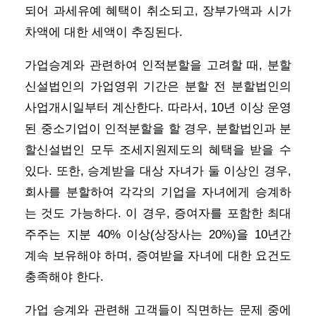
되어 과세유예 혜택이 취소되고, 장부가액과 시가
차액에 대한 세액이 추징된다.
가업승계와 관련하여 인적분할을 고려할 때, 분할
신설법인의 가업영위 기간은 분할 전 분할법인의
사업개시일부터 계산한다. 따라서, 10년 이상 운영
된 중소기업이 인적분할을 할 경우, 분할법인과 분
할신설법인 모두 조세지원제도의 혜택을 받을 수
있다. 또한, 승계받을 대상 자녀가 둘 이상인 경우,
회사를 분할하여 각각의 기업을 자녀에게 승계하
는 것도 가능하다. 이 경우, 증여자를 포함한 최대
주주는 지분 40% 이상(상장사는 20%)을 10년간
계속 보유해야 하며, 증여받을 자녀에 대한 요건도
충족해야 한다.
가업 승계와 관련해 고객들이 직면하는 문제 중에