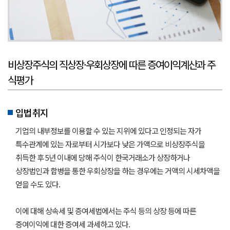
비상장주식의 직상장·우회상장에 따른 증여이익계산과 주
식평가
입법 취지
기업의 내부정보를 이용할 수 있는 지위에 있다고 인정되는 자가
특수관계에 있는 자로부터 시가보다 낮은 가액으로 비상장주식을
취득한 후 5년 이내에 당해 주식이 한국거래소가 상장하거나
상장법인과 합병을 통한 우회상장을 하는 경우에는 거액의 시세차액을
얻을 수도 있다.
이에 대해 상속세 및 증여세법에서는 주식 등의 상장 등에 따른
증여이익에 대한 증여세 과세하고 있다.