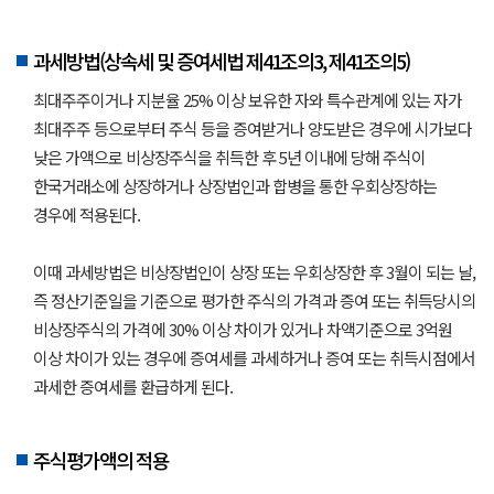
과세방법(상속세 및 증여세법 제41조의3, 제41조의5)
최대주주이거나 지분율 25% 이상 보유한 자와 특수관계에 있는 자가
최대주주 등으로부터 주식 등을 증여받거나 양도받은 경우에 시가보다
낮은 가액으로 비상장주식을 취득한 후 5년 이내에 당해 주식이
한국거래소에 상장하거나 상장법인과 합병을 통한 우회상장하는
경우에 적용된다.
이때 과세방법은 비상장법인이 상장 또는 우회상장한 후 3월이 되는 날,
즉 정산기준일을 기준으로 평가한 주식의 가격과 증여 또는 취득당시의
비상장주식의 가격에 30% 이상 차이가 있거나 차액기준으로 3억원
이상 차이가 있는 경우에 증여세를 과세하거나 증여 또는 취득시점에서
과세한 증여세를 환급하게 된다.
주식평가액의 적용