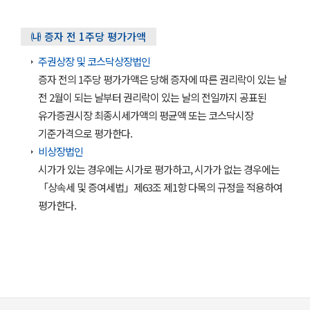
㈏ 증자 전 1주당 평가가액
주권상장 및 코스닥상장법인
증자 전의 1주당 평가가액은 당해 증자에 따른 권리락이 있는 날
전 2월이 되는 날부터 권리락이 있는 날의 전일까지 공표된
유가증권시장 최종시세가액의 평균액 또는 코스닥시장
기준가격으로 평가한다.
비상장법인
시가가 있는 경우에는 시가로 평가하고, 시가가 없는 경우에는
「상속세 및 증여세법」제63조 제1항 다목의 규정을 적용하여
평가한다.