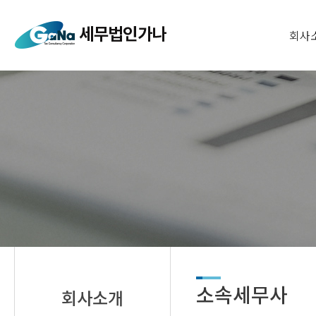
회사
소속세무사
회사소개