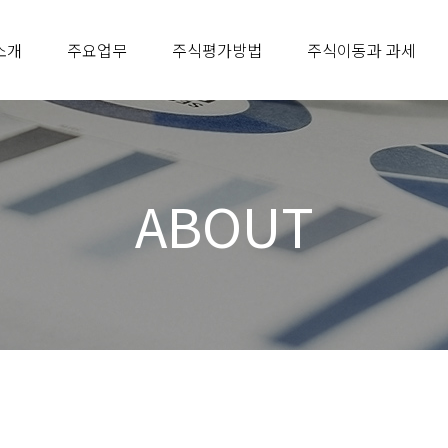
소개
주요업무
주식평가방법
주식이동과 과세
ABOUT