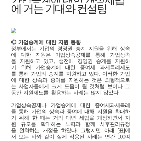
에 거는 기대와 컨설팅
◎ 가업승계에 대한 지원 동향
정부에서는 기업의 경영권 승계 지원을 위해 상속
에 대한 지원은 가업상속공제를 통해 가업상속
을 지원하고 있고, 생전에 경영권 승계를 지원하
기 위해 가업승계에 대한 증여세 과세특례제도
를 통해 가업의 승계를 지원하고 있다. 이러한 가업
에 대한 상속과 증여를 지원하는 것은 외형적으로
는 사업자들에게 크게 도움이 될 것처럼 보이나 그
동안 지원제도를 활용하는 사례는 많지 않았다.
가업상속공제나 가업승계에 대한 증여세과세특례
를 통해 가업의 상속과 증여에 대해 지원을 확대하
기 위해 한 때는 거의 매년 세법을 개정하면서 지
원 규모를 확대하는 노력과 함께 사후관리규정
을 완화하는 개정을 하였다. 그렇지만 아래 [표]에
서 보는 바와 같이 실제 적용된 사례는 연간 100여