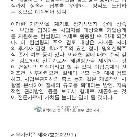
점까지 상속세 납부를 유예하는 방식도 도입하
는 것으로 예정되어 있다.
이러한 개정안을 계기로 장기사업자 중에 상속
세 부담을 염려하는 사업자를 대상으로 가업승계
를 지원하는 컨설팅의 소재로 활용할 수 있게 되었
다. 이 컨설팅의 주요 검토 대상은 자녀들 사이
의 후계자 결정, 최대주주의 요건 정비, 명의신탁주
식 존재 여부 등이 있다. 이러한 점에 대해 주의 깊
게 검토하여 전문가로서 해결방안을 제시하는 것
이 컨설팅의 핵심이라고 할 수 있다. 가업승계의 전
제조건, 사후관리요건, 절세의 규모 등에 대해 검토
하고, 사업무관자산의 축소 등과 같은 개별적인 사
항을 분석하여 절세의 규모를 확대하는 방안, 지속
적인 관리방안 등을 보고서 형태로 제공하는 것
이 전문가로서 가치를 높이는 일이 될 것이다.
세무사신문 제827호(2022.9.1.)